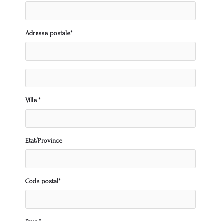
Adresse postale*
Ville *
Etat/Province
Code postal*