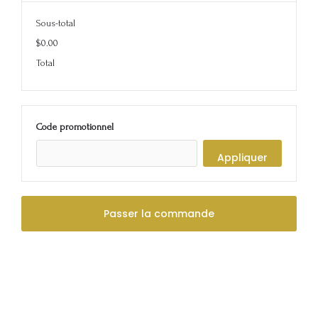
Sous-total
$0.00
Total
Code promotionnel
Appliquer
Passer la commande