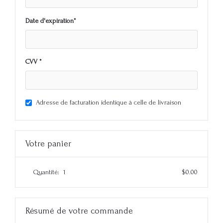
Date d'expiration*
CVV *
Adresse de facturation identique à celle de livraison
Votre panier
Quantité:  
1
$0.00
Résumé de votre commande