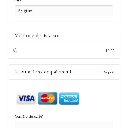
Pays *
Méthode de livraison
$0.00
Informations de paiement
* Requis
Numéro de carte*